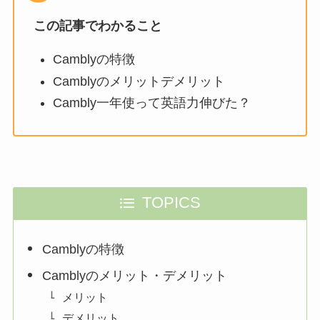
この記事でわかること
Camblyの特徴
Camblyのメリットデメリット
Cambly一年使って英語力伸びた？
TOPICS
Camblyの特徴
Camblyのメリット・デメリット
メリット
デメリット