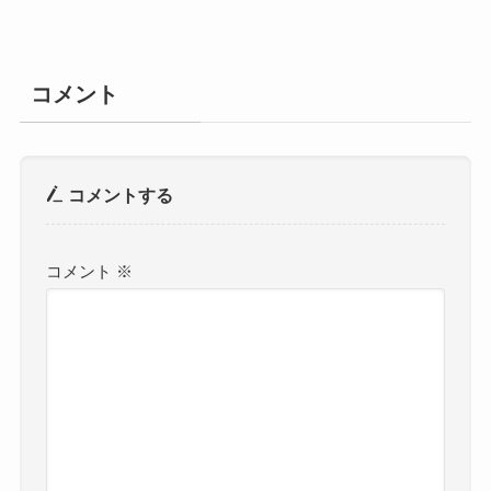
コメント
コメントする
コメント
※