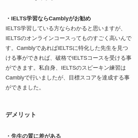
・IELTS学習ならCamblyがお勧め
IELTS学習している方ならわかると思いますが、
IELTSのオンラインコースってものすごく高いんで
す。CamblyであればIELTSに特化した先生を見つ
ける事ができれば、破格でIELTSコースを受ける事
ができます。私自身、IELTSのスピーキン練習は
Camblyで行いましたが、目標スコアを達成する事
ができました。
デメリット
・先生の質に差がある