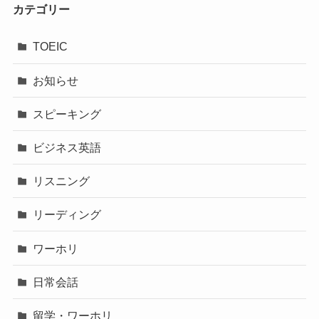
カテゴリー
TOEIC
お知らせ
スピーキング
ビジネス英語
リスニング
リーディング
ワーホリ
日常会話
留学・ワーホリ