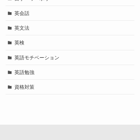
英会話
英文法
英検
英語モチベーション
英語勉強
資格対策