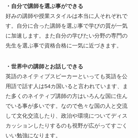
・自分で講師を選ぶ事ができる
好みの講師や授業スタイルは本当に人それぞれで
す。自分に合った講師を選ぶ事で学びの質が一気
に加速します。また自分の学びたい分野の専門の
先生を選ぶ事で資格合格に一気に近づきます。
・世界中の講師とお話しできる
英語のネイティブスピーカーといっても英語を公
用語で話す人は54カ国いると言われています、ま
た多くのネイティブ講師の方はいろんな国に住ん
でいる事が多いです。なので色々な国の人と交流
して文化交流したり、政治や環境についてディス
カッションしたりするのも視野が広がってすごく
いい勉強になります。