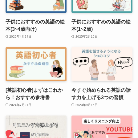
子供におすすめの英語の絵
子供におすすめの英語の絵
本(3~4歳向け)
本(1~2歳)
2025年4月24日
2025年2月16日
[英語初心者]まずはこれか
今すぐ始められる英語の話
ら！おすすめ参考書
す力を上げる3つの習慣
2024年7月21日
2023年9月16日