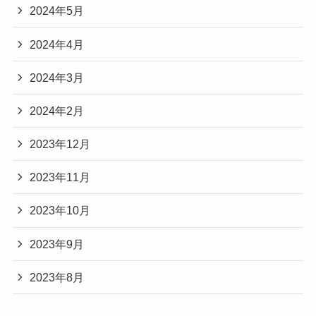
2024年5月
2024年4月
2024年3月
2024年2月
2023年12月
2023年11月
2023年10月
2023年9月
2023年8月