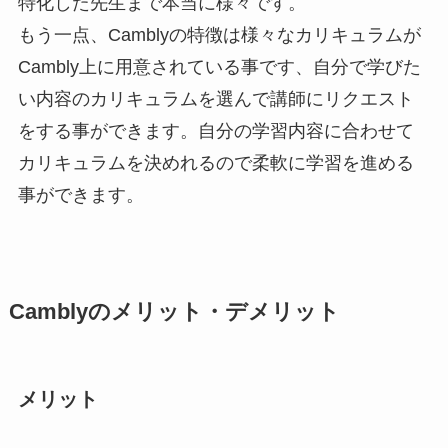
特化した先生まで本当に様々です。
もう一点、
Camblyの特徴は様々なカリキュラムが
Cambly上に用意されている事
です、自分で学びた
い内容のカリキュラムを選んで講師にリクエスト
をする事ができます。自分の学習内容に合わせて
カリキュラムを決めれるので柔軟に学習を進める
事ができます。
Camblyのメリット・デメリット
メリット