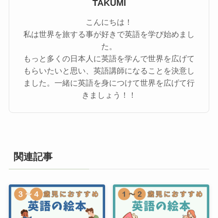
TAKUMI
こんにちは！
私は世界を旅する事が好きで英語を学び始めまし
た。
もっと多くの日本人に英語を学んで世界を広げて
もらいたいと思い、英語講師になることを決意し
ました。一緒に英語を身につけて世界を広げて行
きましょう！！
関連記事