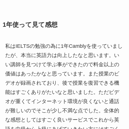
1年使って見て感想
私はIELTSの勉強の為に1年Camblyを使っていまし
たが、本当に英語力は向上したなと思います。い
い講師を見つけて学ぶ事ができたので料金以上の
価値はあったかなと思っています。また授業のビ
デオが録画されており、後で授業を復習できる機
能はすごくありがたいなと思いました。ただビデ
オが重くてインターネット環境が良くないと通話
が難しいのでそこが少し不満な点でした。全体的
な感想としてはすごく良いサービスでこれから英