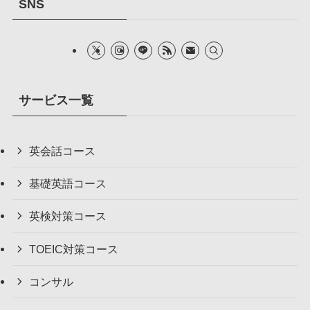
SNS
サービス一覧
英会話コース
基礎英語コース
英検対策コース
TOEIC対策コース
コンサル