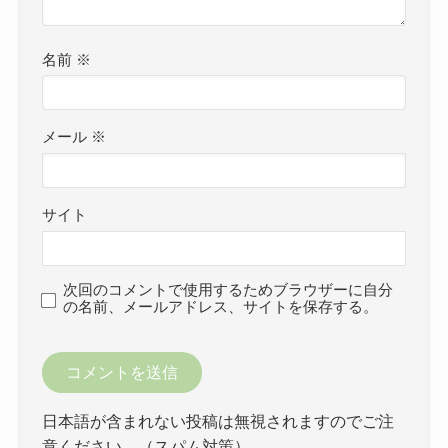
名前
※
メール
※
サイト
次回のコメントで使用するためブラウザーに自分
の名前、メールアドレス、サイトを保存する。
日本語が含まれない投稿は無視されますのでご注
意ください。（スパム対策）