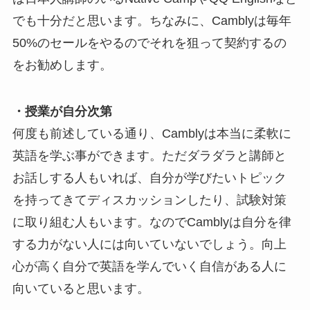
でも十分だと思います。ちなみに、
Camblyは毎年
50%
のセールをやるのでそれを狙って契約するの
をお勧めします。
・授業が自分次第
何度も前述している通り、Camblyは本当に柔軟に
英語を学ぶ事ができます。ただダラダラと講師と
お話しする人もいれば、自分が学びたいトピック
を持ってきてディスカッションしたり、試験対策
に取り組む人もいます。なのでCamblyは自分を律
する力がない人には向いていないでしょう。向上
心が高く自分で英語を学んでいく自信がある人に
向いていると思います。