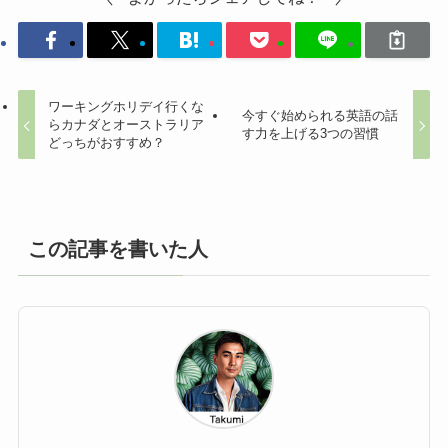
ワーキングホリデイ行くな
今すぐ始められる英語の話
らカナダとオーストラリア
す力を上げる3つの習慣
どっちがおすすめ？
この記事を書いた人