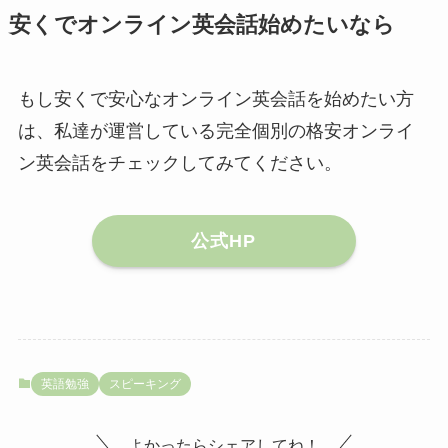
安くでオンライン英会話始めたいなら
もし安くで安心なオンライン英会話を始めたい方
は、私達が運営している完全個別の格安オンライ
ン英会話をチェックしてみてください。
公式HP
英語勉強
スピーキング
よかったらシェアしてね！