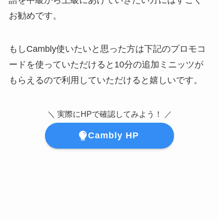
語を中級から上級にあげていきたい方にはすごく
お勧めです。
もしCambly使いたいと思った方は下記のプロモコ
ードを使っていただけると10分の追加ミニッツが
もらえるので利用していただけると嬉しいです。
＼ 実際にHPで確認してみよう！ ／
Cambly HP