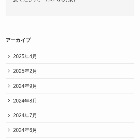
アーカイブ
2025年4月
2025年2月
2024年9月
2024年8月
2024年7月
2024年6月