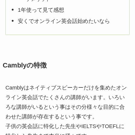
1年使って見て感想
安くでオンライン英会話始めたいなら
Camblyの特徴
Camblyはネイティブスピーカーだけを集めたオン
ライン英会話でたくさんの講師がいます。いろい
ろな講師がいるという事はその分
様々な目的に合
わせた講師が存在するという事です
。
子供の英会話に特化した先生やIELTSやTOEFLに