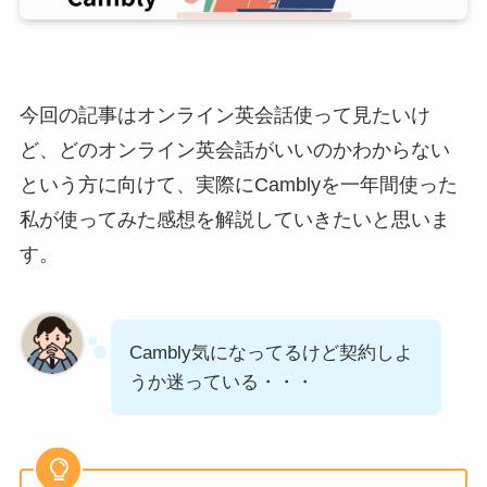
今回の記事はオンライン英会話使って見たいけ
ど、どのオンライン英会話がいいのかわからない
という方に向けて、実際にCamblyを一年間使った
私が使ってみた感想を解説していきたいと思いま
す。
Cambly気になってるけど契約しよ
うか迷っている・・・