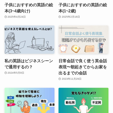
子供におすすめの英語の絵
子供におすすめの英語の絵
本(3~4歳向け)
本(1~2歳)
2025年4月24日
2025年2月16日
私の英語はビジネスシーン
日常会話で良く使う英会話
で通用するの？
表現〜朝起きてからお家を
出るまでの会話
2024年5月9日
2023年11月29日