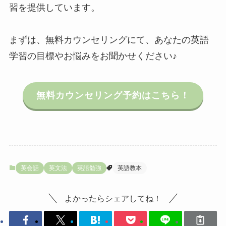
習を提供しています。
まずは、無料カウンセリングにて、あなたの英語
学習の目標やお悩みをお聞かせください♪
無料カウンセリング予約はこちら！
英会話
英文法
英語勉強
英語教本
よかったらシェアしてね！