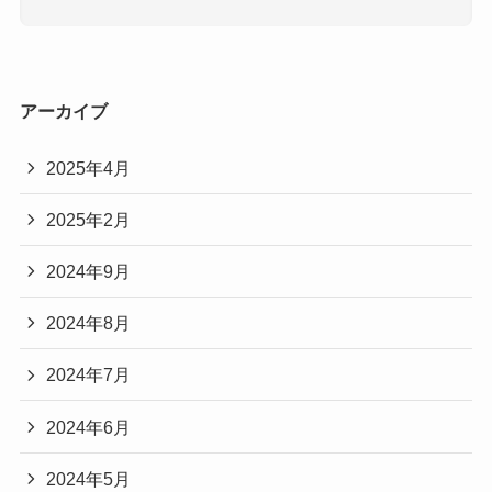
アーカイブ
2025年4月
2025年2月
2024年9月
2024年8月
2024年7月
2024年6月
2024年5月