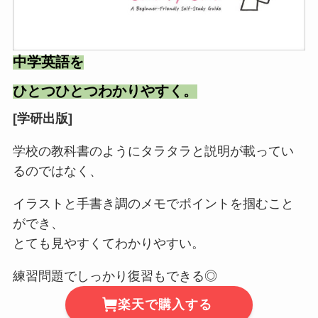
中学英語を
ひとつひとつわかりやすく。
[学研出版]
学校の教科書のようにタラタラと説明が載ってい
るのではなく、
イラストと手書き調のメモでポイントを掴むこと
ができ、
とても見やすくてわかりやすい。
練習問題でしっかり復習もできる◎
楽天で購入する