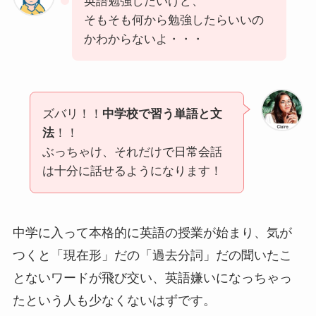
英語勉強したいけど、
そもそも何から勉強したらいいの
かわからないよ・・・
ズバリ！！
中学校で習う単語と文
法
！！
ぶっちゃけ、それだけで日常会話
は十分に話せるようになります！
中学に入って本格的に英語の授業が始まり、気が
つくと「現在形」だの「過去分詞」だの聞いたこ
とないワードが飛び交い、英語嫌いになっちゃっ
たという人も少なくないはずです。