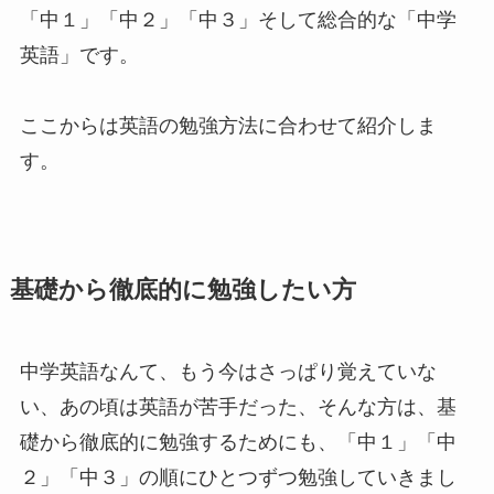
「中１」「中２」「中３」そして総合的な「中学
英語」です。
ここからは英語の勉強方法に合わせて紹介しま
す。
基礎から徹底的に勉強したい方
中学英語なんて、もう今はさっぱり覚えていな
い、あの頃は英語が苦手だった、そんな方は、基
礎から徹底的に勉強するためにも、「中１」「中
２」「中３」の順にひとつずつ勉強していきまし