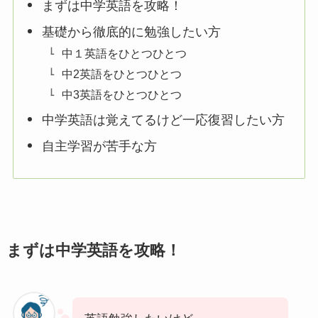
まずは中学英語を攻略！
基礎から徹底的に勉強したい方
中１英語をひとつひとつ
中2英語をひとつひとつ
中3英語をひとつひとつ
中学英語は覚えてるけど一応復習したい方
自主学習が苦手な方
まずは中学英語を攻略！