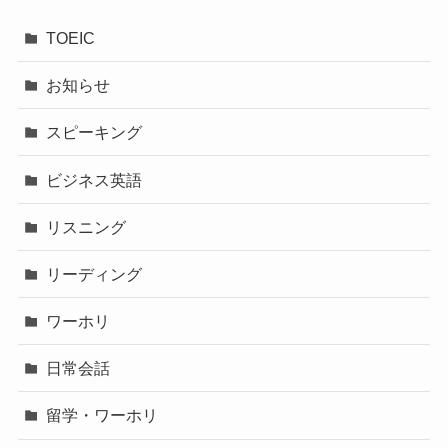
TOEIC
お知らせ
スピーキング
ビジネス英語
リスニング
リーディング
ワーホリ
日常会話
留学・ワーホリ