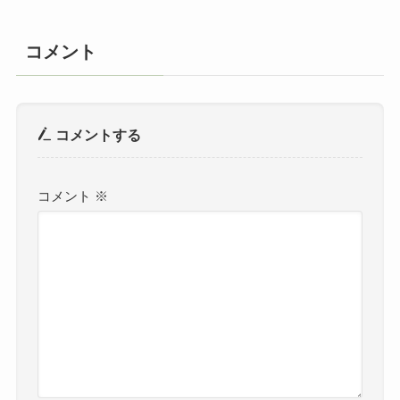
コメント
コメントする
コメント
※