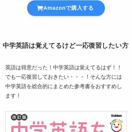
Amazonで購入する
中学英語は覚えてるけど一応復習したい方
英語は得意だった！中学英語は覚えてるはず！！
でも一応復習しておきたい・・・！そんな方には
中学英語を総合的にまとめた参考書をおすすめし
ます！