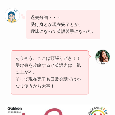
過去分詞・・・
受け身とか現在完了とか、
曖昧になって英語苦手になった。
そうそう、ここは頑張りどき！！
受け身を攻略すると英語力は一気
に上がる。
そして現在完了も日常会話ではか
なり使うから大事！