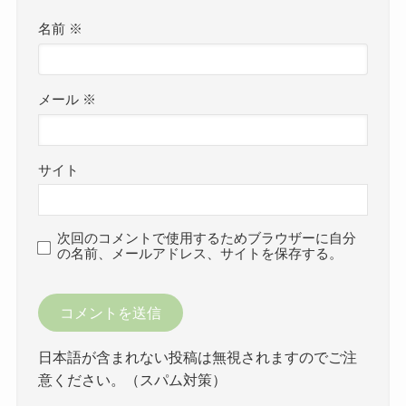
名前
※
メール
※
サイト
次回のコメントで使用するためブラウザーに自分
の名前、メールアドレス、サイトを保存する。
日本語が含まれない投稿は無視されますのでご注
意ください。（スパム対策）