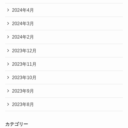
2024年4月
2024年3月
2024年2月
2023年12月
2023年11月
2023年10月
2023年9月
2023年8月
カテゴリー