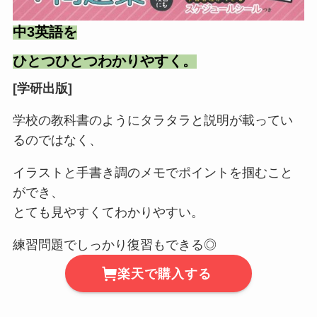
中3英語を
ひとつひとつわかりやすく。
[学研出版]
学校の教科書のようにタラタラと説明が載ってい
るのではなく、
イラストと手書き調のメモでポイントを掴むこと
ができ、
とても見やすくてわかりやすい。
練習問題でしっかり復習もできる◎
楽天で購入する