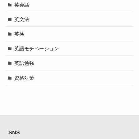
英会話
英文法
英検
英語モチベーション
英語勉強
資格対策
SNS