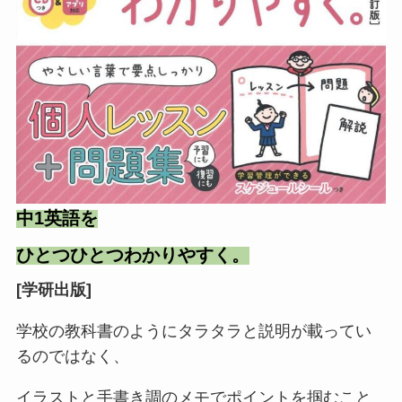
中1英語を
ひとつひとつわかりやすく。
[学研出版]
学校の教科書のようにタラタラと説明が載ってい
るのではなく、
イラストと手書き調のメモでポイントを掴むこと