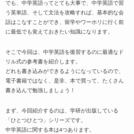
でも、中学英語ってとても大事で、中学英語で習
う英単語、そして文法を攻略すれば、基本的な会
話はこなすことができ、留学やワーホリに行く前
に最低でも覚えておきたい知識になります。
そこで今回は、中学英語を復習するのに最適なド
リル式の参考書を紹介します。
どれも書き込みができるようになっているので、
電子書籍ではなく、是非、本で買って、たくさん
書き込んで勉強しましょう！
まず、今回紹介するのは、学研が出版している
「ひとつひとつ」シリーズです。
中学英語に関する本は4つあります。