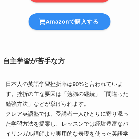
Amazonで購入する
自主学習が苦手な方
日本人の英語学習挫折率は90%と言われていま
す。挫折の主な要因は「勉強の継続」「間違った
勉強方法」などが挙げられます。
クレア英語塾では、受講者一人ひとりに寄り添っ
た学習方法を提案し、レッスンでは経験豊富なバ
イリンガル講師より実用的な表現を使った英語学