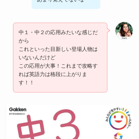
中１・中２の応用みたいな感じだ
から
これといった目新しい登場人物は
いないんだけど
この応用が大事！これまで攻略す
れば英語力は格段に上がりま
す！！