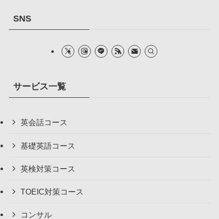
SNS
サービス一覧
英会話コース
基礎英語コース
英検対策コース
TOEIC対策コース
コンサル