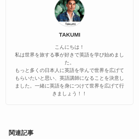
TAKUMI
こんにちは！
私は世界を旅する事が好きで英語を学び始めまし
た。
もっと多くの日本人に英語を学んで世界を広げて
もらいたいと思い、英語講師になることを決意し
ました。一緒に英語を身につけて世界を広げて行
きましょう！！
関連記事