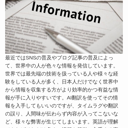
最近ではSNSの普及やブログ記事の普及によっ
て、世界中の人が色々な情報を発信しています。
世界では最先端の技術を扱っている人や様々な経
験をしている人が多く、日本人だけでなく世界中
から情報を収集する方がより効率的かつ有益な情
報が手に入りやすいです。AI翻訳を使ってその情
報を入手してもいいのですが、タイムラグや翻訳
の誤り、人間味が伝わらず内容が入ってこないな
ど、様々な弊害が生じてしまいます。英語が理解