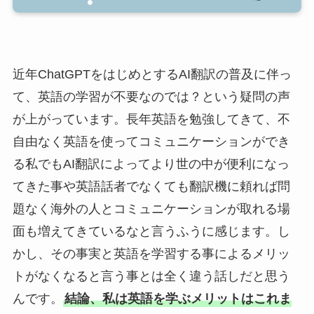
近年ChatGPTをはじめとするAI翻訳の普及に伴っ
て、英語の学習が不要なのでは？という疑問の声
が上がっています。長年英語を勉強してきて、不
自由なく英語を使ってコミュニケーションができ
る私でもAI翻訳によってより世の中が便利になっ
てきた事や英語話者でなくても翻訳機に頼れば問
題なく海外の人とコミュニケーションが取れる場
面も増えてきているなと言うふうに感じます。し
かし、その事実と英語を学習する事によるメリッ
トがなくなると言う事とは全く違う話しだと思う
んです。
結論、私は英語を学ぶメリットはこれま