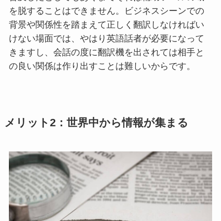
を脱することはできません。ビジネスシーンでの
背景や関係性を踏まえて正しく翻訳しなければい
けない場面では、やはり英語話者が必要になって
きますし、会話の度に翻訳機を出されては相手と
の良い関係は作り出すことは難しいからです。
メリット2：世界中から情報が集まる