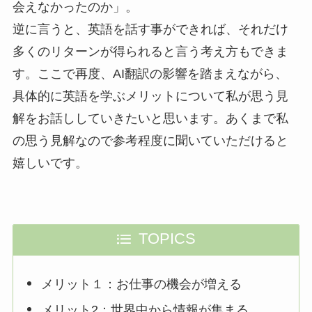
会えなかったのか」。
逆に言うと、英語を話す事ができれば、それだけ
多くのリターンが得られると言う考え方もできま
す。ここで再度、AI翻訳の影響を踏まえながら、
具体的に英語を学ぶメリットについて私が思う見
解をお話ししていきたいと思います。あくまで私
の思う見解なので参考程度に聞いていただけると
嬉しいです。
TOPICS
メリット１：お仕事の機会が増える
メリット2：世界中から情報が集まる