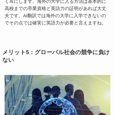
く耳にします。海外の大学に入る方法は基本的に
高校までの卒業資格と英語力の証明があれば大丈
夫です。AI翻訳では海外の大学に入学できないの
でその点では確実に英語力が必要と言えますね。
メリット5：グローバル社会の競争に負け
ない