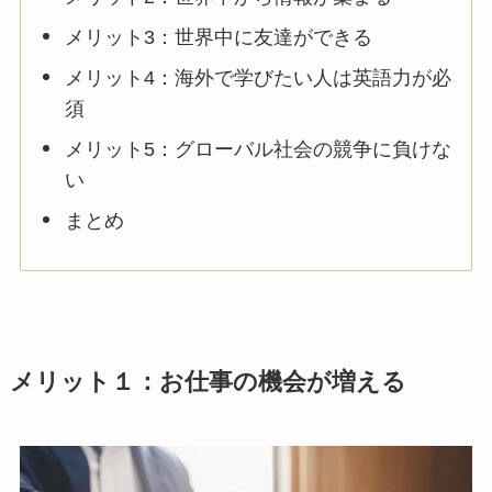
メリット3：世界中に友達ができる
メリット4：海外で学びたい人は英語力が必
須
メリット5：グローバル社会の競争に負けな
い
まとめ
メリット１：お仕事の機会が増える