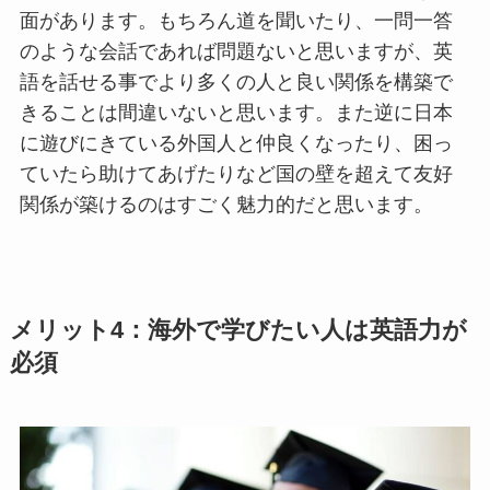
面があります。もちろん道を聞いたり、一問一答
のような会話であれば問題ないと思いますが、英
語を話せる事でより多くの人と良い関係を構築で
きることは間違いないと思います。また逆に日本
に遊びにきている外国人と仲良くなったり、困っ
ていたら助けてあげたりなど国の壁を超えて友好
関係が築けるのはすごく魅力的だと思います。
メリット4：海外で学びたい人は英語力が
必須