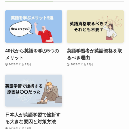
40代から英語を学ぶ5つの
英語学習者が英語資格を取
メリット
るべき理由
2023年11月23日
2023年11月22日
日本人が英語学習で挫折す
る大きな要因と対策方法
2023年11月22日