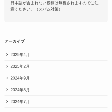
日本語が含まれない投稿は無視されますのでご注
意ください。（スパム対策）
アーカイブ
2025年4月
2025年2月
2024年9月
2024年8月
2024年7月