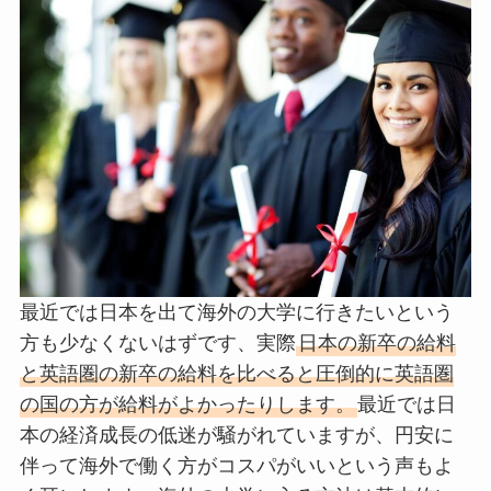
最近では日本を出て海外の大学に行きたいという
方も少なくないはずです、実際
日本の新卒の給料
と英語圏の新卒の給料を比べると圧倒的に英語圏
の国の方が給料がよかったりします。
最近では日
本の経済成長の低迷が騒がれていますが、円安に
伴って海外で働く方がコスパがいいという声もよ