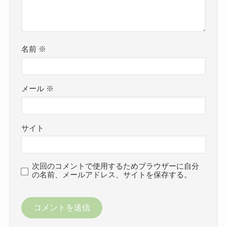
名前
※
メール
※
サイト
次回のコメントで使用するためブラウザーに自分
の名前、メールアドレス、サイトを保存する。