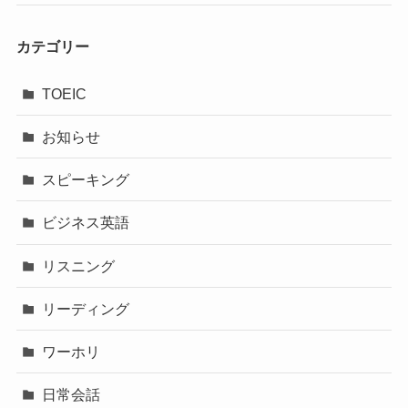
カテゴリー
TOEIC
お知らせ
スピーキング
ビジネス英語
リスニング
リーディング
ワーホリ
日常会話