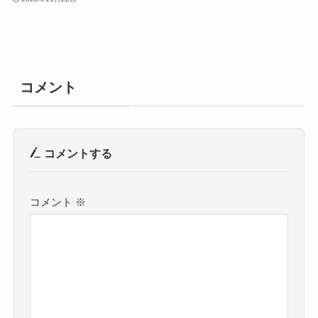
コメント
コメントする
コメント
※