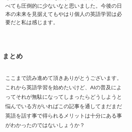
べても圧倒的に少ないなと思いました。今後の日
本の未来を見据えてもやはり個人の英語学習は必
要だと私は感じます。
まとめ
ここまで読み進めて頂きありがとうございます。
これから英語学習を始めたいけど、AIの普及によ
ってそれが無駄になってしまったらどうしようと
悩んでいる方がいればこの記事を通してまだまだ
英語を話す事で得られるメリットは十分にある事
がわかったのではないしょうか？