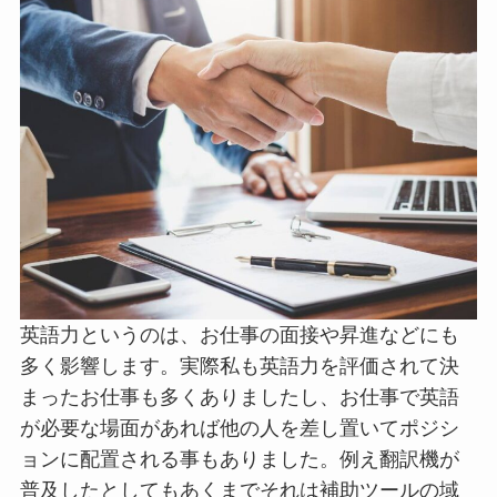
英語力というのは、お仕事の面接や昇進などにも
多く影響します。実際私も英語力を評価されて決
まったお仕事も多くありましたし、お仕事で英語
が必要な場面があれば他の人を差し置いてポジシ
ョンに配置される事もありました。例え翻訳機が
普及したとしてもあくまでそれは補助ツールの域