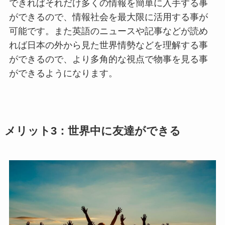
できればそれだけ多くの情報を簡単に入手する事
ができるので、情報社会を最大限に活用する事が
可能です。また英語のニュースや記事などが読め
れば日本の外から見た世界情勢などを理解する事
ができるので、より多角的な視点で物事を見る事
ができるようになります。
メリット3：世界中に友達ができる