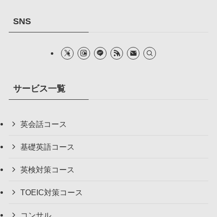
SNS
サービス一覧
英会話コース
基礎英語コース
英検対策コース
TOEIC対策コース
コンサル