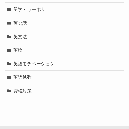
留学・ワーホリ
英会話
英文法
英検
英語モチベーション
英語勉強
資格対策