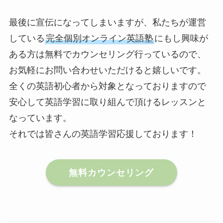
最後に宣伝になってしまいますが、私たちが運営
している
完全個別オンライン英語塾
にもし興味が
ある方は無料でカウンセリング行っているので、
お気軽にお問い合わせいただけると嬉しいです。
全くの英語初心者から対象となっておりますので
安心して英語学習に取り組んで頂けるレッスンと
なっています。
それでは皆さんの英語学習応援しております！
無料カウンセリング