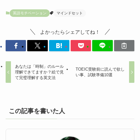
英語モチベーション
マインドセット
よかったらシェアしてね！
あなたは「時制」のルール
TOEIC受験前に読んで欲し
理解できてますか？絵で見
い事、試験準備10選
て完璧理解する英文法
この記事を書いた人