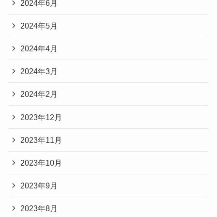
2024年6月
2024年5月
2024年4月
2024年3月
2024年2月
2023年12月
2023年11月
2023年10月
2023年9月
2023年8月