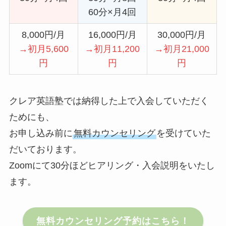
60分×月4回
8,000円/月
16,000円/月
30,000円/月
→初月5,600
→初月11,200
→初月21,000
円
円
円
クレア英語塾では納得した上で入会していただく
ためにも、
お申し込み前に
無料カウンセリング
を受けていた
だいております。
Zoomにて30分ほどヒアリング・入会説明をいたし
ます。
無料カウンセリング予約はこちら！