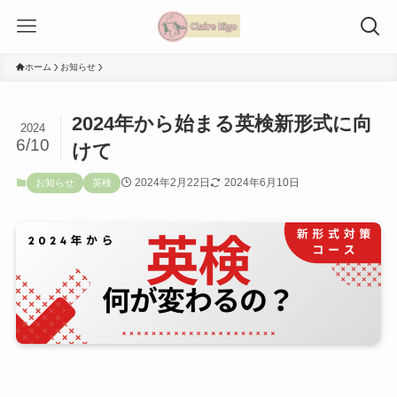
ホーム
お知らせ
2024年から始まる英検新形式に向
2024
6/10
けて
2024年2月22日
2024年6月10日
お知らせ
英検