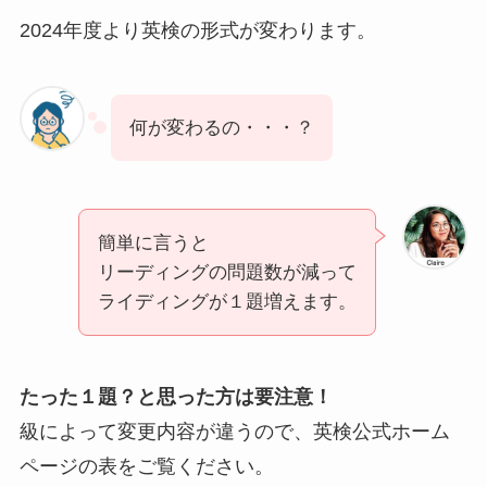
2024年度より英検の形式が変わります。
何が変わるの・・・？
簡単に言うと
リーディングの問題数が減って
ライディングが１題増えます。
たった１題？と思った方は要注意！
級によって変更内容が違うので、英検公式ホーム
ページの表をご覧ください。