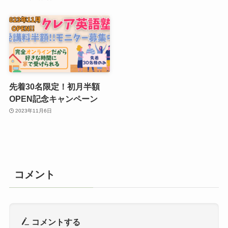
先着30名限定！初月半額
OPEN記念キャンペーン
2023年11月6日
コメント
コメントする