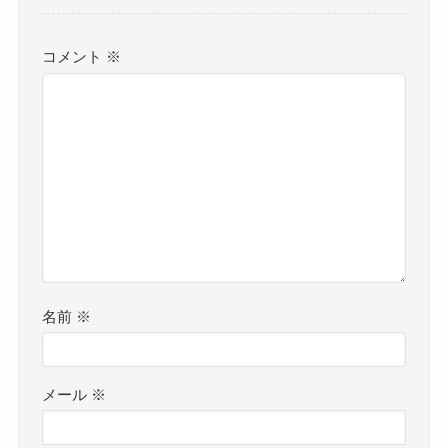
コメント
※
名前
※
メール
※