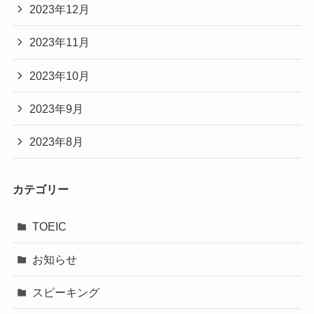
2023年12月
2023年11月
2023年10月
2023年9月
2023年8月
カテゴリー
TOEIC
お知らせ
スピーキング