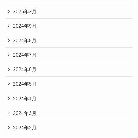
2025年2月
2024年9月
2024年8月
2024年7月
2024年6月
2024年5月
2024年4月
2024年3月
2024年2月