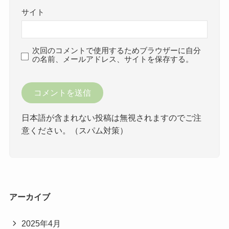
サイト
次回のコメントで使用するためブラウザーに自分
の名前、メールアドレス、サイトを保存する。
日本語が含まれない投稿は無視されますのでご注
意ください。（スパム対策）
アーカイブ
2025年4月