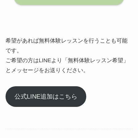
希望があれば無料体験レッスンを行うことも可能
です。
ご希望の方はLINEより「無料体験レッスン希望」
とメッセージをお送りください。
公式LINE追加はこちら