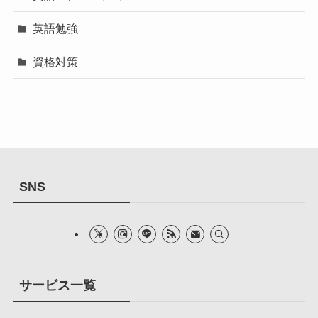
英語勉強
資格対策
SNS
サービス一覧