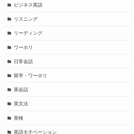
ビジネス英語
リスニング
リーディング
ワーホリ
日常会話
留学・ワーホリ
英会話
英文法
英検
英語モチベーション