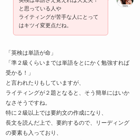
英検は単語さえ覚えれば大丈夫！
と思っている人や
ライティングが苦手な人にとって
はキツイ変更点だね。
「英検は単語が命」
「準２級くらいまでは単語をとにかく勉強すれば
受かる！」
と言われたりもしていますが、
ライティングが２題となると、そう簡単にはいか
なさそうですね。
特に２級以上では要約文の作成になり、
長文を読んだ上で、要約するので、リーディング
の要素も入っており、