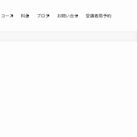
コース
料金
ブログ
お問い合せ
受講者用予約