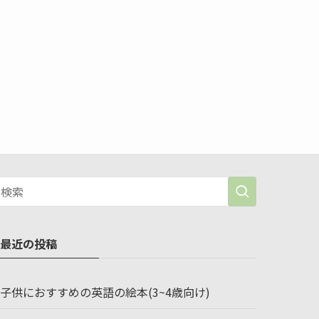
最近の投稿
子供におすすめの英語の絵本(3~4歳向け)