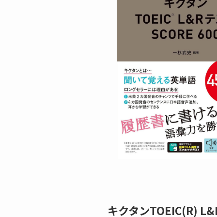
キクタンTOEIC(R) L&