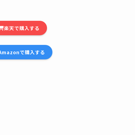
楽天で購入する
Amazonで購入する