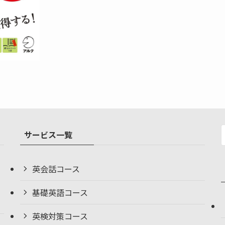
サービス一覧
英会話コース
基礎英語コース
英検対策コース