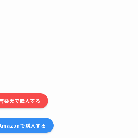
楽天で購入する
Amazonで購入する