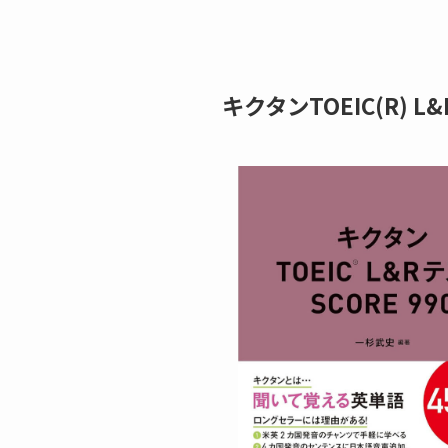
キクタンTOEIC(R) L&