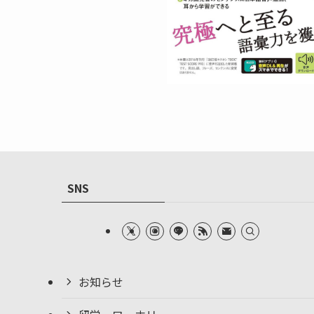
SNS
お知らせ