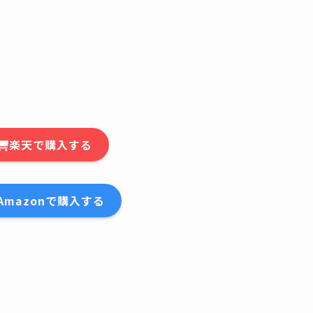
楽天で購入する
Amazonで購入する